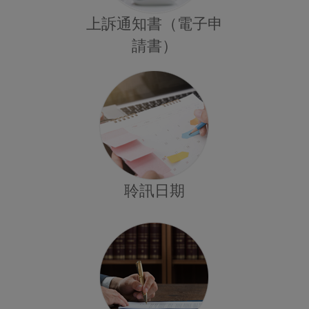
上訴通知書（電子申
請書）
聆訊日期