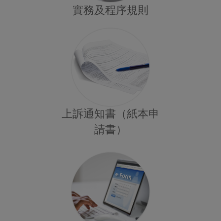
實務及程序規則
上訴通知書（紙本申
請書）