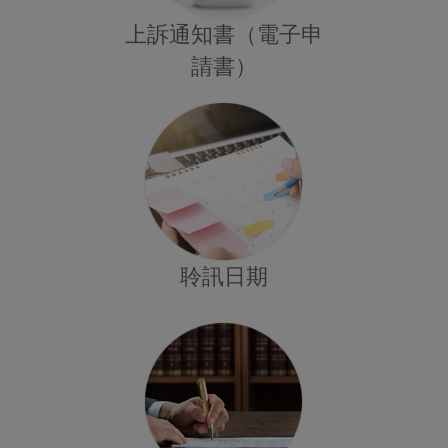
上訴通知書（電子申
請書）
聆訊日期