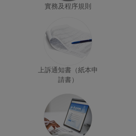
實務及程序規則
上訴通知書（紙本申
請書）